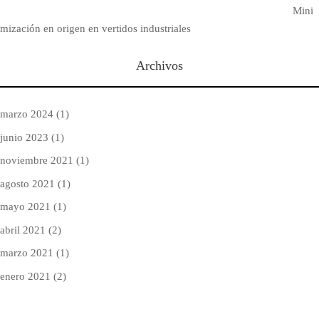
Mini
mización en origen en vertidos industriales
Archivos
marzo 2024
(1)
junio 2023
(1)
noviembre 2021
(1)
agosto 2021
(1)
mayo 2021
(1)
abril 2021
(2)
marzo 2021
(1)
enero 2021
(2)