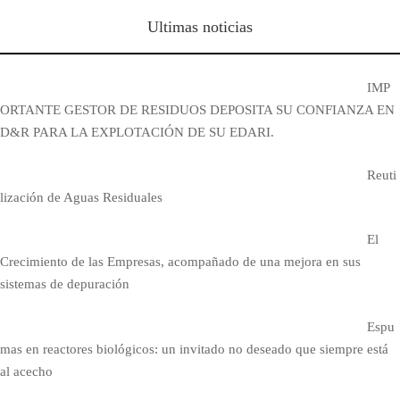
Ultimas noticias
IMP
ORTANTE GESTOR DE RESIDUOS DEPOSITA SU CONFIANZA EN
D&R PARA LA EXPLOTACIÓN DE SU EDARI.
Reuti
lización de Aguas Residuales
El
Crecimiento de las Empresas, acompañado de una mejora en sus
sistemas de depuración
Espu
mas en reactores biológicos: un invitado no deseado que siempre está
al acecho