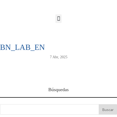
BN_LAB_EN
7 Abr, 2025
Búsquedas