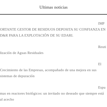
Ultimas noticias
IMP
ORTANTE GESTOR DE RESIDUOS DEPOSITA SU CONFIANZA EN
D&R PARA LA EXPLOTACIÓN DE SU EDARI.
Reuti
lización de Aguas Residuales
El
Crecimiento de las Empresas, acompañado de una mejora en sus
sistemas de depuración
Espu
mas en reactores biológicos: un invitado no deseado que siempre está
al acecho