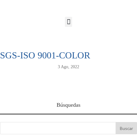
SGS-ISO 9001-COLOR
3 Ago, 2022
Búsquedas