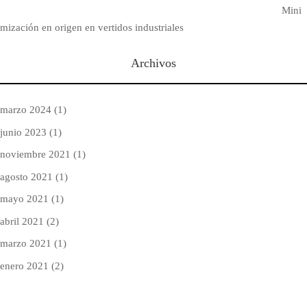
Mini
mización en origen en vertidos industriales
Archivos
marzo 2024
(1)
junio 2023
(1)
noviembre 2021
(1)
agosto 2021
(1)
mayo 2021
(1)
abril 2021
(2)
marzo 2021
(1)
enero 2021
(2)